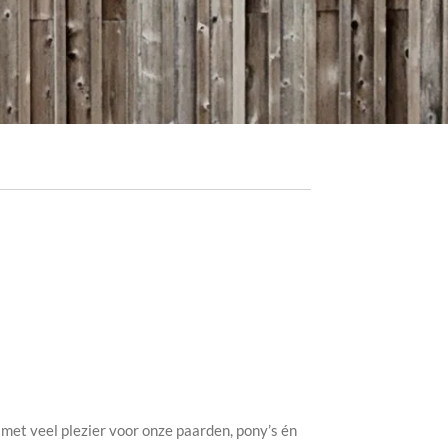
et veel plezier voor onze paarden, pony’s én