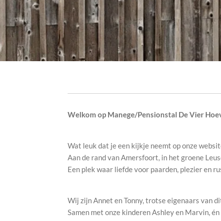
Welkom op Manege/Pensionstal De Vier Hoe
Wat leuk dat je een kijkje neemt op onze websit
Aan de rand van Amersfoort, in het groene Leus
Een plek waar liefde voor paarden, plezier en 
Wij zijn Annet en Tonny, trotse eigenaars van di
Samen met onze kinderen Ashley en Marvin, én 