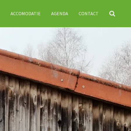
ACCOMODATIE
AGENDA
CONTACT