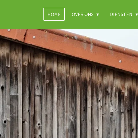
HOME
OVER ONS
DIENSTEN