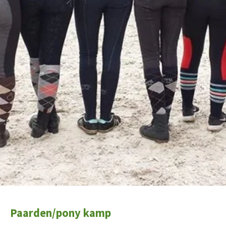
Paarden/pony kamp