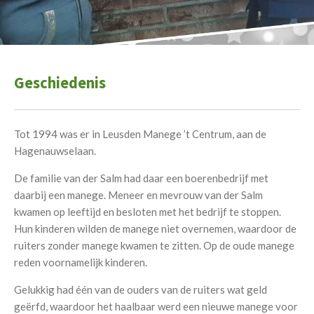
Geschiedenis
Tot 1994 was er in Leusden Manege ’t Centrum, aan de
Hagenauwselaan.
De familie van der Salm had daar een boerenbedrijf met
daarbij een manege. Meneer en mevrouw van der Salm
kwamen op leeftijd en besloten met het bedrijf te stoppen.
Hun kinderen wilden de manege niet overnemen, waardoor de
ruiters zonder manege kwamen te zitten. Op de oude manege
reden voornamelijk kinderen.
Gelukkig had één van de ouders van de ruiters wat geld
geërfd, waardoor het haalbaar werd een nieuwe manege voor