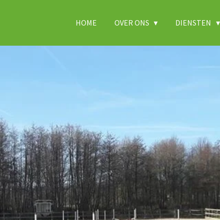
HOME
OVER ONS
DIENSTEN