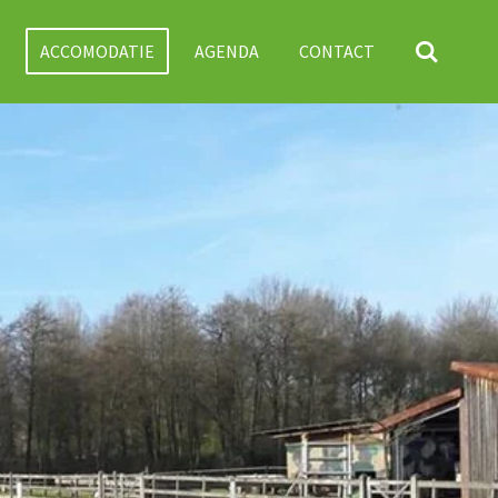
ACCOMODATIE
AGENDA
CONTACT