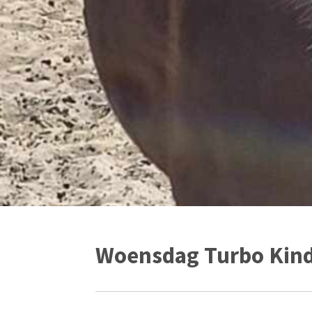
Woensdag Turbo Kin