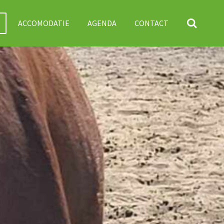
ACCOMODATIE
AGENDA
CONTACT